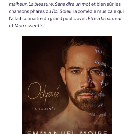
malheur
,
La blessure
,
Sans dire un mot
et bien sûr les
chansons phares du
Roi Soleil
, la comédie musicale qui
l’a fait connaitre du grand public avec
Être à la hauteur
et
Mon essentiel.