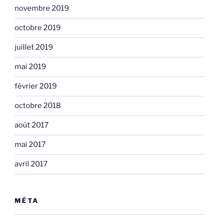
novembre 2019
octobre 2019
juillet 2019
mai 2019
février 2019
octobre 2018
août 2017
mai 2017
avril 2017
MÉTA