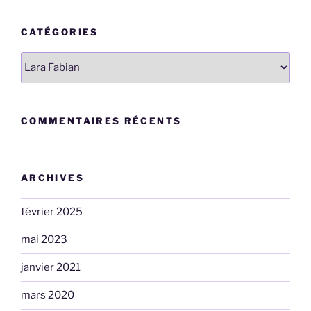
CATÉGORIES
Catégories
COMMENTAIRES RÉCENTS
ARCHIVES
février 2025
mai 2023
janvier 2021
mars 2020