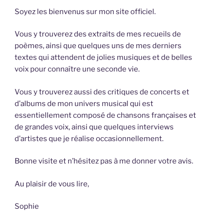
Soyez les bienvenus sur mon site officiel.
Vous y trouverez des extraits de mes recueils de
poèmes, ainsi que quelques uns de mes derniers
textes qui attendent de jolies musiques et de belles
voix pour connaître une seconde vie.
Vous y trouverez aussi des critiques de concerts et
d’albums de mon univers musical qui est
essentiellement composé de chansons françaises et
de grandes voix, ainsi que quelques interviews
d’artistes que je réalise occasionnellement.
Bonne visite et n’hésitez pas à me donner votre avis.
Au plaisir de vous lire,
Sophie