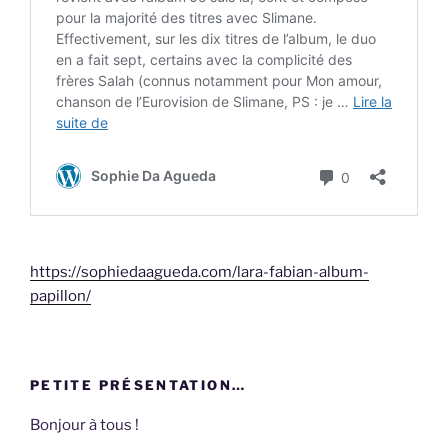
https://sophiedaagueda.com/lara-fabian-album-
papillon/
PETITE PRÉSENTATION…
Bonjour à tous !