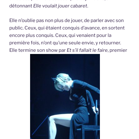
détonnant
Elle voulait jouer cabaret
.
Elle n’oublie pas non plus de jouer, de parler avec son
public. Ceux, qui étaient conquis d’avance, en sortent
encore plus conquis. Ceux, qui venaient pour la
première fois, n’ont qu’une seule envie, y retourner.
Elle termine son show par
Et s’il fallait le faire
, premier